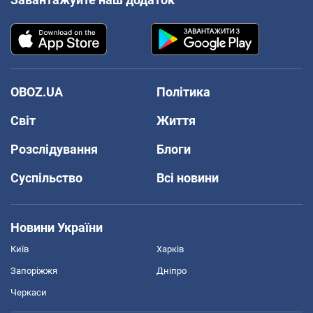
OBOZ.UA
Політика
Світ
Життя
Розслідування
Блоги
Суспільство
Всі новини
Новини України
Київ
Харків
Запоріжжя
Дніпро
Черкаси