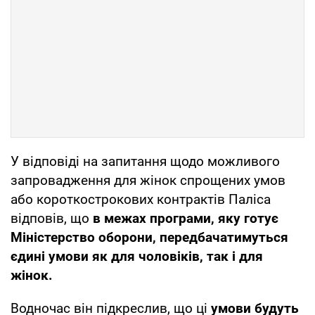
У відповіді на запитання щодо можливого
запровадження для жінок спрощених умов
або короткострокових контрактів Паліса
відповів, що
в межах програми, яку готує
Міністерство оборони, передбачатимуться
єдині умови як для чоловіків, так і для
жінок.
Водночас він підкреслив, що ці
умови будуть