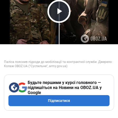
Play Video
Будьте першими у курсі головного —
підпишіться на Новини на OBOZ.UA у
Google
Підписатися