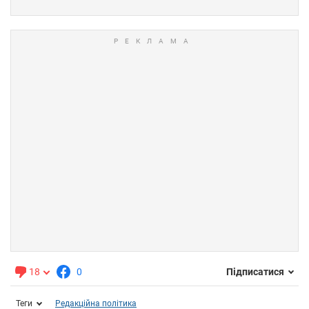
18
0
Підписатися
Теги
Редакційна політика