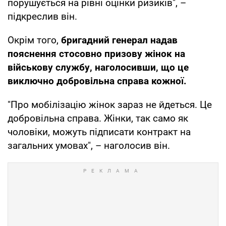
порушується на рівні оцінки ризиків", –
підкреслив він.
Окрім того,
бригадний генерал надав
пояснення стосовно призову жінок на
військову службу, наголосивши, що це
виключно добровільна справа кожної.
"Про мобілізацію жінок зараз не йдеться. Це
добровільна справа. Жінки, так само як
чоловіки, можуть підписати контракт на
загальних умовах", – наголосив він.