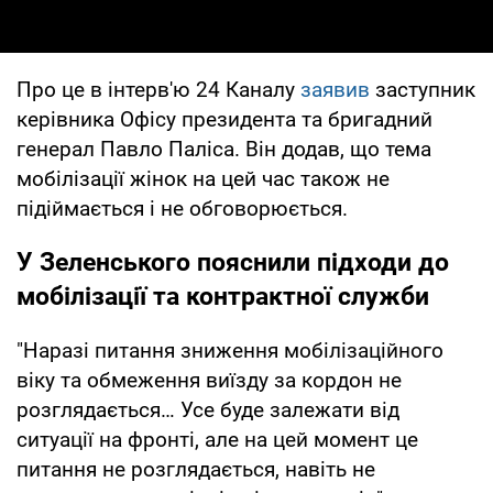
Про це в інтерв'ю 24 Каналу
заявив
заступник
керівника Офісу президента та бригадний
генерал Павло Паліса. Він додав, що тема
мобілізації жінок на цей час також не
підіймається і не обговорюється.
У Зеленського пояснили підходи до
мобілізації та контрактної служби
"Наразі питання зниження мобілізаційного
віку та обмеження виїзду за кордон не
розглядається… Усе буде залежати від
ситуації на фронті, але на цей момент це
питання не розглядається, навіть не