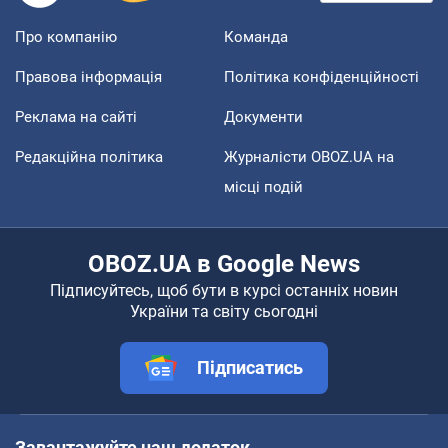
Про компанію
Команда
Правова інформація
Політика конфіденційності
Реклама на сайті
Документи
Редакційна політика
Журналісти OBOZ.UA на
місці подій
OBOZ.UA в Google News
Підписуйтесь, щоб бути в курсі останніх новин
України та світу сьогодні
Підписатись
Завантажуйте наш додаток