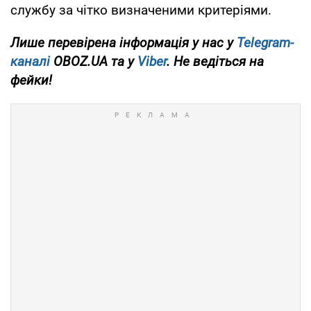
службу за чітко визначеними критеріями.
Лише перевірена інформація у нас у
Telegram-
каналі
OBOZ.UA та у
Viber
. Не ведіться на
фейки!