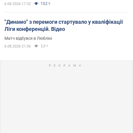
13,2 т.
6.08.2026 17:32
"Динамо" з перемоги стартувало у кваліфікації
Ліги конференцій. Відео
Матч відбувся в Любліні
2,3 т.
6.08.2026 21:56