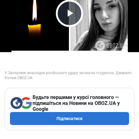
Play Video
Будьте першими у курсі головного —
підпишіться на Новини на OBOZ.UA у
Google
Підписатися