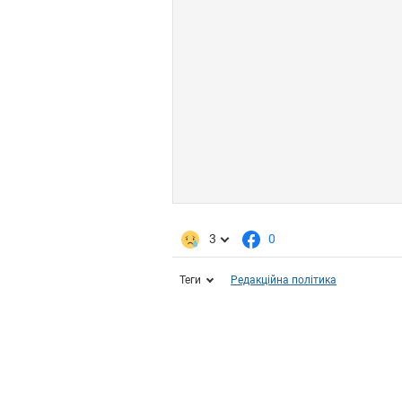
3
0
Теги
Редакційна політика