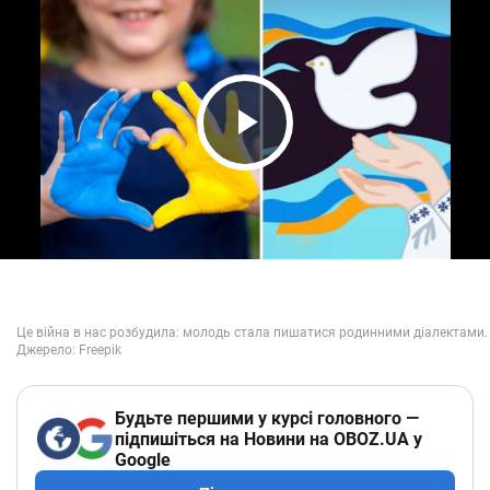
Play Video
Будьте першими у курсі головного —
підпишіться на Новини на OBOZ.UA у
Google