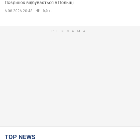
Поєдинок відбувається в Польщі
6,6 т.
6.08.2026 20:48
TOP NEWS