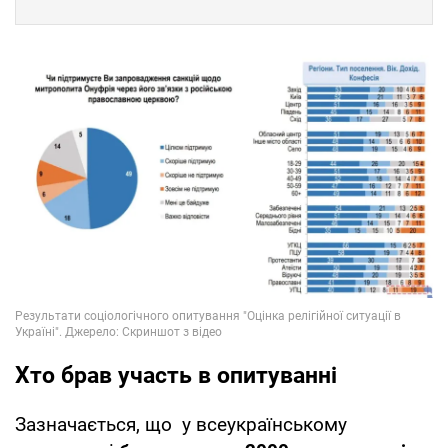
Хто брав участь в опитуванні
Зазначається, що у всеукраїнському