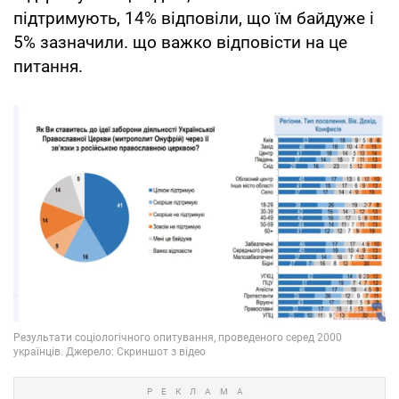
підтримують, 14% відповіли, що їм байдуже і
5% зазначили. що важко відповісти на це
питання.