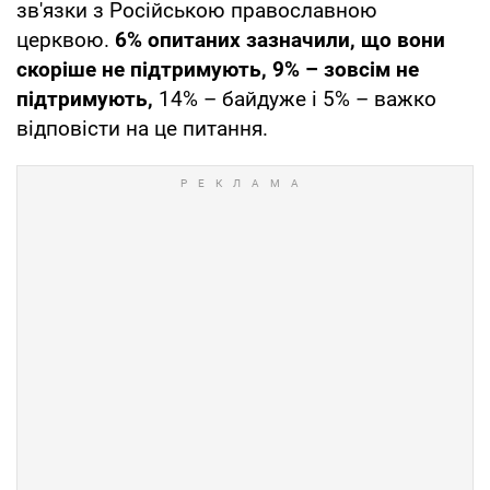
зв'язки з Російською православною
церквою.
6% опитаних зазначили, що вони
скоріше не підтримують, 9% – зовсім не
підтримують,
14% – байдуже і 5% – важко
відповісти на це питання.