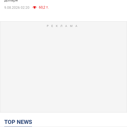
60,2 т.
9.08.2026 02:20
TOP NEWS