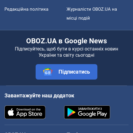
Редакційна політика
Журналісти OBOZ.UA на
місці подій
OBOZ.UA в Google News
Підписуйтесь, щоб бути в курсі останніх новин
України та світу сьогодні
Підписатись
Завантажуйте наш додаток