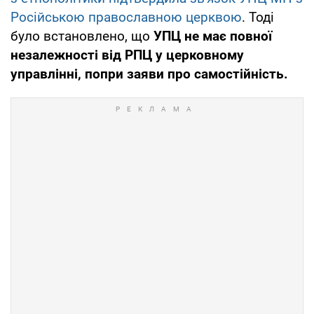
Російською православною церквою
. Тоді
було встановлено, що
УПЦ не має повної
незалежності від РПЦ у церковному
управлінні, попри заяви про самостійність.