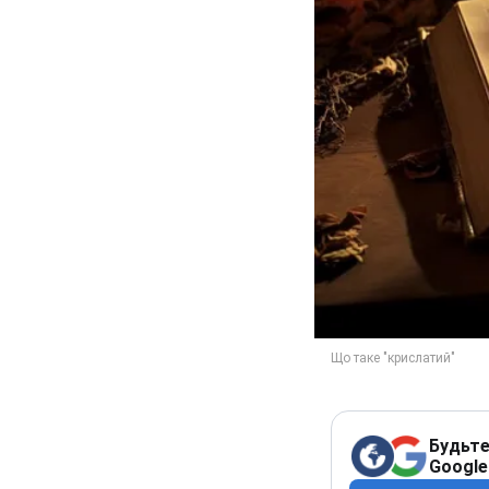
Будьте
Google