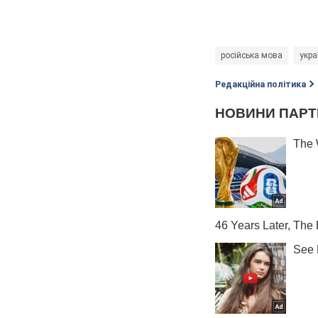
російська мова
укра
Редакційна політика