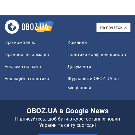
На початок
Про компанію
Команда
Правова інформація
Політика конфіденційності
Реклама на сайті
Документи
Редакційна політика
Журналісти OBOZ.UA на
місці подій
OBOZ.UA в Google News
Підписуйтесь, щоб бути в курсі останніх новин
України та світу сьогодні