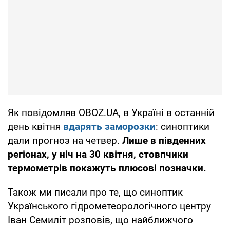
Як повідомляв OBOZ.UA, в Україні в останній
день квітня
вдарять заморозки
: синоптики
дали прогноз на четвер.
Лише в південних
регіонах, у ніч на 30 квітня, стовпчики
термометрів покажуть плюсові позначки.
Також ми писали про те, що синоптик
Українського гідрометеорологічного центру
Іван Семиліт розповів, що найближчого