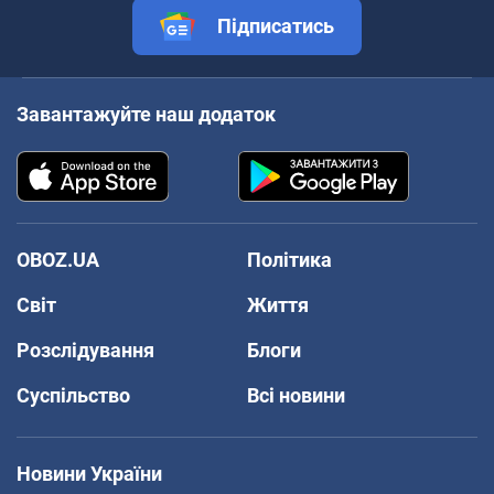
Підписатись
Завантажуйте наш додаток
OBOZ.UA
Політика
Світ
Життя
Розслідування
Блоги
Суспільство
Всі новини
Новини України