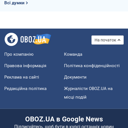
Всі думки
На початок
Про компанію
Команда
Правова інформація
Політика конфіденційності
Реклама на сайті
Документи
Редакційна політика
Журналісти OBOZ.UA на
місці подій
OBOZ.UA в Google News
Підписуйтесь, щоб бути в курсі останніх новин