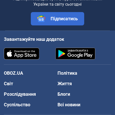
України та світу сьогодні
Підписатись
Завантажуйте наш додаток
OBOZ.UA
Політика
Світ
Життя
Розслідування
Блоги
Суспільство
Всі новини