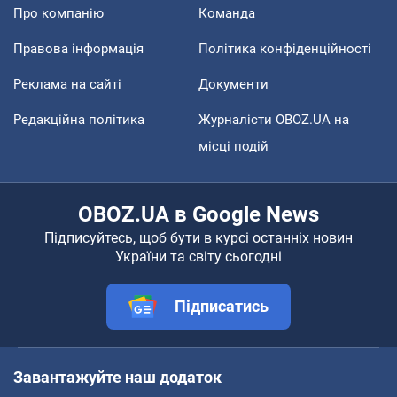
Про компанію
Команда
Правова інформація
Політика конфіденційності
Реклама на сайті
Документи
Редакційна політика
Журналісти OBOZ.UA на
місці подій
OBOZ.UA в Google News
Підписуйтесь, щоб бути в курсі останніх новин
України та світу сьогодні
Підписатись
Завантажуйте наш додаток