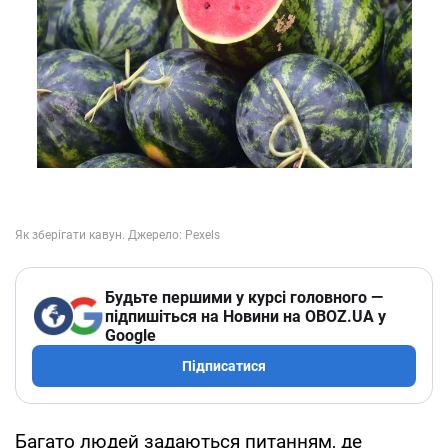
Будьте першими у курсі головного —
підпишіться на Новини на OBOZ.UA у
Google
Підписатися
Багато людей задаються питанням, де