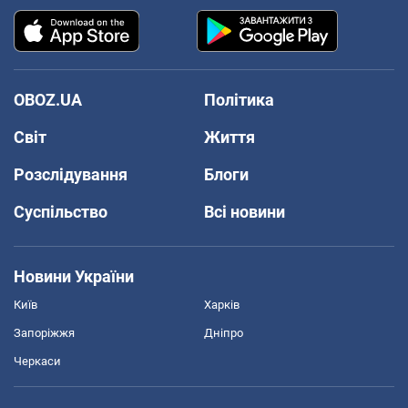
OBOZ.UA
Політика
Світ
Життя
Розслідування
Блоги
Суспільство
Всі новини
Новини України
Київ
Харків
Запоріжжя
Дніпро
Черкаси