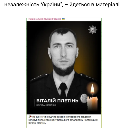
незалежність України", – йдеться в матеріалі.