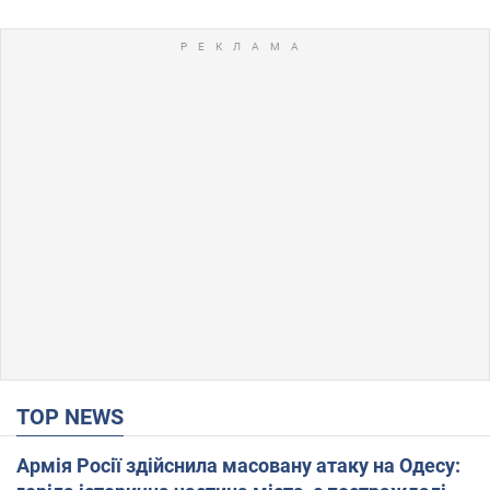
TOP NEWS
Армія Росії здійснила масовану атаку на Одесу: