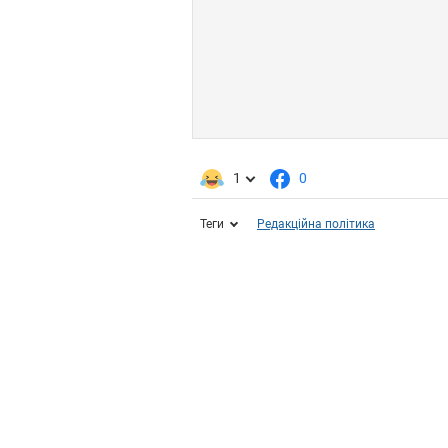
1
0
Теги
Редакційна політика