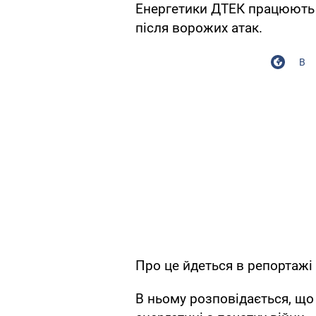
Енергетики ДТЕК працюють 
після ворожих атак.
В
Про це йдеться в репортажі
В ньому розповідається, що