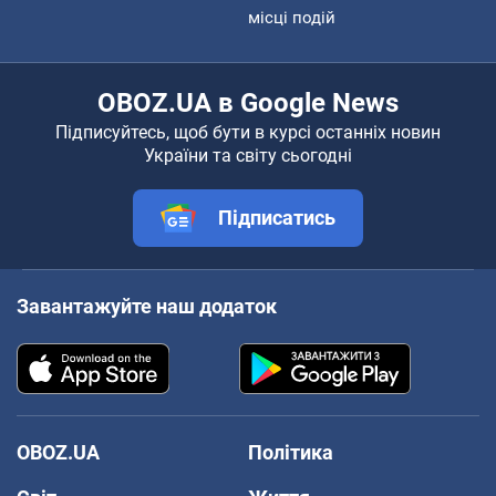
місці подій
OBOZ.UA в Google News
Підписуйтесь, щоб бути в курсі останніх новин
України та світу сьогодні
Підписатись
Завантажуйте наш додаток
OBOZ.UA
Політика