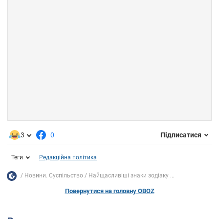
3
0
Підписатися
Теги
Редакційна політика
Новини. Суспільство
Найщасливіші знаки зодіаку ...
Повернутися на головну OBOZ