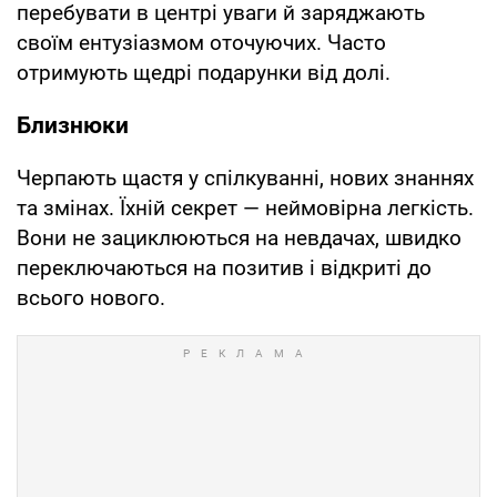
перебувати в центрі уваги й заряджають
своїм ентузіазмом оточуючих. Часто
отримують щедрі подарунки від долі.
Близнюки
Черпають щастя у спілкуванні, нових знаннях
та змінах. Їхній секрет — неймовірна легкість.
Вони не зациклюються на невдачах, швидко
переключаються на позитив і відкриті до
всього нового.