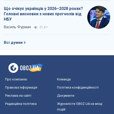
Що очікує українців у 2026–2028 роках?
Головні висновки з нових прогнозів від
НБУ
Василь Фурман
21,4 т.
Всі думки
Про компанію
Команда
Правова інформація
Політика конфіденційності
Реклама на сайті
Документи
Редакційна політика
Журналісти OBOZ.UA на місці
подій