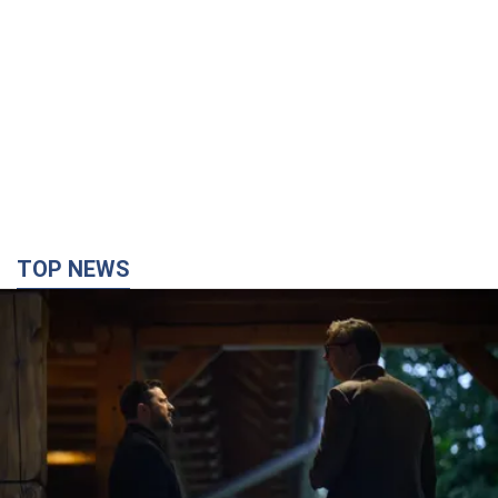
TOP NEWS