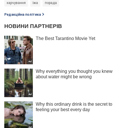
харчування
їжа
порада
Редакційна політика