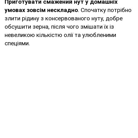
Приготувати смажений нут у домашніх
умовах зовсім нескладно
. Спочатку потрібно
злити рідину з консервованого нуту, добре
обсушити зерна, після чого змішати їх із
невеликою кількістю олії та улюбленими
спеціями.