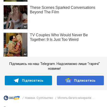
Підпишись на наш Telegram. Надсилаємо лише "гарячі"
новини!
Підписатись
Підписатись
Новини. Суспільство
Містить багато мінералів:...