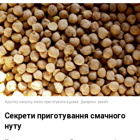
Секрети приготування смачного
нуту