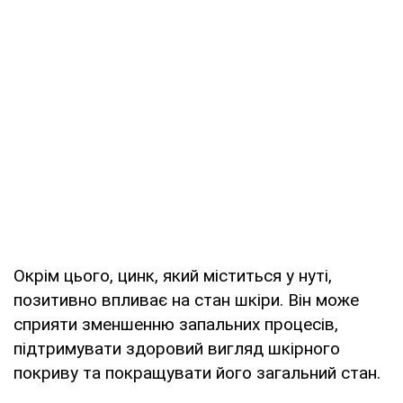
Окрім цього, цинк, який міститься у нуті,
позитивно впливає на стан шкіри. Він може
сприяти зменшенню запальних процесів,
підтримувати здоровий вигляд шкірного
покриву та покращувати його загальний стан.