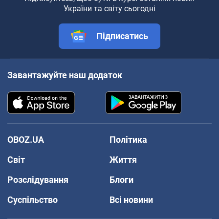
України та світу сьогодні
Підписатись
Завантажуйте наш додаток
OBOZ.UA
Політика
Світ
Життя
Розслідування
Блоги
Суспільство
Всі новини