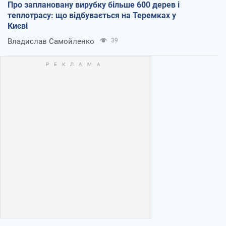
Про заплановану вирубку більше 600 дерев і
теплотрасу: що відбувається на Теремках у
Києві
Владислав Самойленко
39