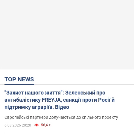
TOP NEWS
"Захист нашого життя": Зеленський про
антибалістику FREYJA, санкції проти Росії й
підтримку аграріїв. Відео
Європейські партнери долучаються до спільного проєкту
56,4 т.
6.08.2026 20:20