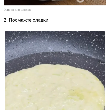
2. Посмажте оладки.