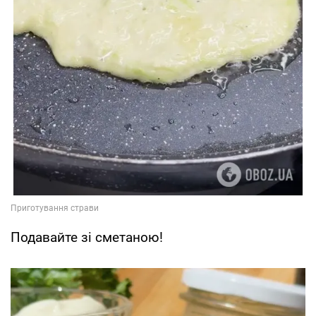
Подавайте зі сметаною!