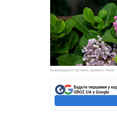
Будьте першими у кур
OBOZ.UA у Google