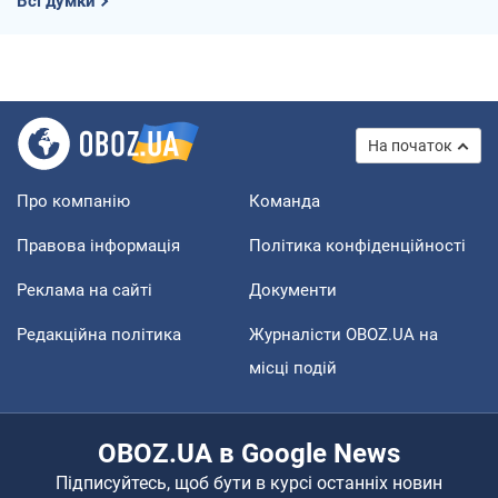
Всі думки
На початок
Про компанію
Команда
Правова інформація
Політика конфіденційності
Реклама на сайті
Документи
Редакційна політика
Журналісти OBOZ.UA на
місці подій
OBOZ.UA в Google News
Підписуйтесь, щоб бути в курсі останніх новин