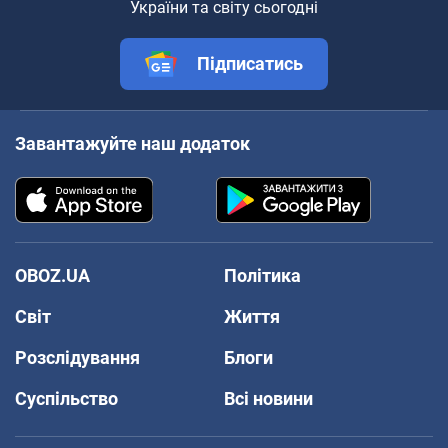
України та світу сьогодні
Підписатись
Завантажуйте наш додаток
OBOZ.UA
Політика
Світ
Життя
Розслідування
Блоги
Суспільство
Всі новини