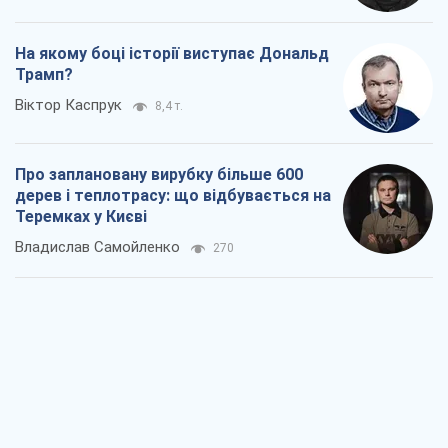
На якому боці історії виступає Дональд
Трамп?
Віктор Каспрук
8,4 т.
Про заплановану вирубку більше 600
дерев і теплотрасу: що відбувається на
Теремках у Києві
Владислав Самойленко
270