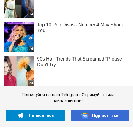
Підписуйся на наш Telegram. Отримуй тільки
найважливіше!
Підписатись
Підписатись