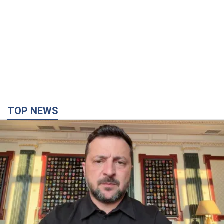
TOP NEWS