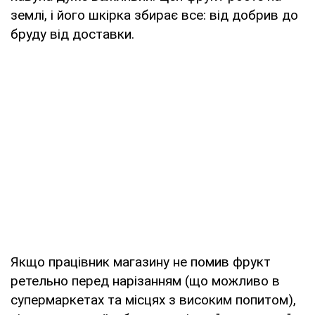
землі, і його шкірка збирає все: від добрив до
бруду від доставки.
Якщо працівник магазину не помив фрукт
ретельно перед нарізанням (що можливо в
супермаркетах та місцях з високим попитом),