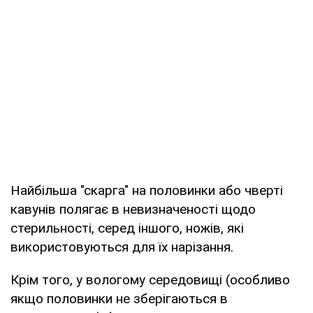
Найбільша "скарга" на половинки або чверті
кавунів полягає в невизначеності щодо
стерильності, серед іншого, ножів, які
використовуються для їх нарізання.
Крім того, у вологому середовищі (особливо
якщо половинки не зберігаються в