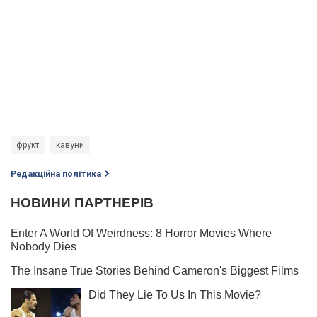
фрукт
кавуни
Редакційна політика