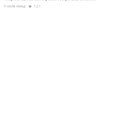
5 часов назад
1,2 т.