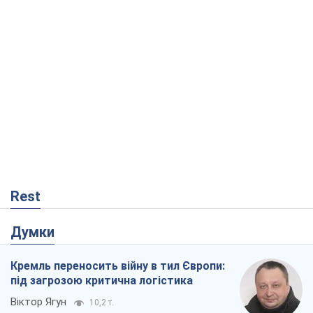
Rest
Думки
Кремль переносить війну в тил Європи:
під загрозою критична логістика
Віктор Ягун
10,2 т.