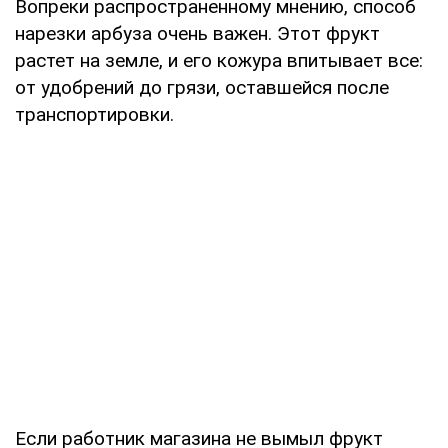
Вопреки распространенному мнению, способ
нарезки арбуза очень важен. Этот фрукт
растет на земле, и его кожура впитывает все:
от удобрений до грязи, оставшейся после
транспортировки.
Если работник магазина не вымыл фрукт