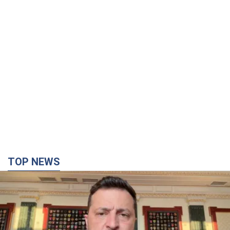
TOP NEWS