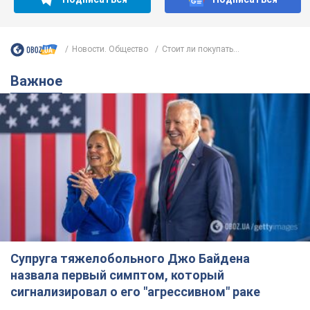
Новости. Общество
Стоит ли покупать...
Важное
Супруга тяжелобольного Джо Байдена
назвала первый симптом, который
сигнализировал о его "агрессивном" раке