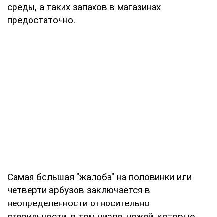
среды, а таких запахов в магазинах
предостаточно.
Самая большая "жалоба" на половинки или
четверти арбузов заключается в
неопределенности относительно
стерильности, в том числе, ножей, которые