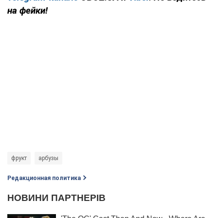
на фейки!
фрукт
арбузы
Редакционная политика