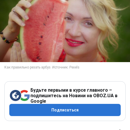
Будьте первыми в курсе главного –
подпишитесь на Новини на OBOZ.UA в
Google
Подписаться