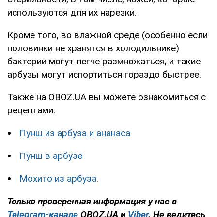
используются для их нарезки.
Кроме того, во влажной среде (особенно если
половинки не хранятся в холодильнике)
бактерии могут легче размножаться, и такие
арбузы могут испортиться гораздо быстрее.
Также на OBOZ.UA вы можете ознакомиться с
рецептами:
Пунш из арбуза и ананаса
Пунш в арбузе
Мохито из арбуза
.
Только проверенная информация у нас в
Telegram-канале
OBOZ.UA и
Viber
. Не ведитесь