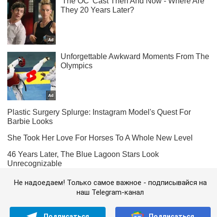
Не надоедаем! Только самое важное - подписывайся на
наш Telegram-канал
Подписаться
Подписаться