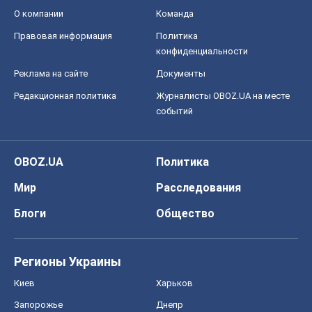
О компании
Команда
Правовая информация
Политика
конфиденциальности
Реклама на сайте
Документы
Редакционная политика
Журналисты OBOZ.UA на месте
событий
OBOZ.UA
Политика
Мир
Расследования
Блоги
Общество
Регионы Украины
Киев
Харьков
Запорожье
Днепр