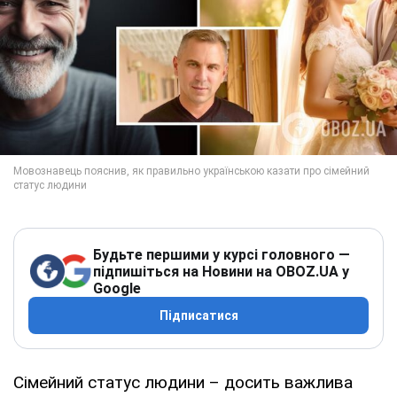
Будьте першими у курсі головного —
підпишіться на Новини на OBOZ.UA у
Google
Підписатися
Сімейний статус людини – досить важлива