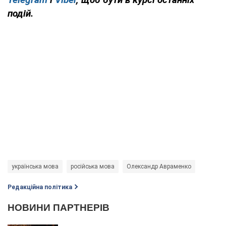
подій.
українська мова
російська мова
Олександр Авраменко
Редакційна політика