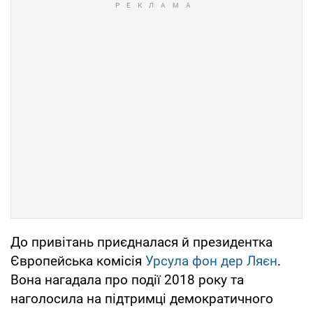
До привітань приєдналася й президентка
Європейська комісія
Урсула фон дер Ляєн
.
Вона нагадала про події 2018 року та
наголосила на підтримці демократичного