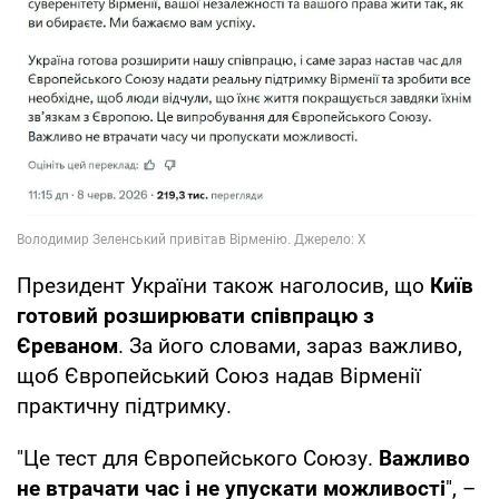
Президент України також наголосив, що
Київ
готовий розширювати співпрацю з
Єреваном
. За його словами, зараз важливо,
щоб Європейський Союз надав Вірменії
практичну підтримку.
"Це тест для Європейського Союзу.
Важливо
не втрачати час і не упускати можливості
", –