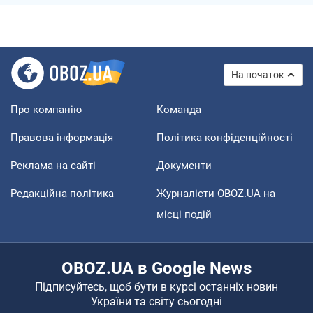
На початок
Про компанію
Команда
Правова інформація
Політика конфіденційності
Реклама на сайті
Документи
Редакційна політика
Журналісти OBOZ.UA на
місці подій
OBOZ.UA в Google News
Підписуйтесь, щоб бути в курсі останніх новин
України та світу сьогодні