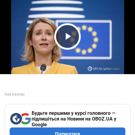
Play Video
Будьте першими у курсі головного —
підпишіться на Новини на OBOZ.UA у
Google
Підписатися