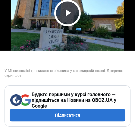
Play Video
Будьте першими у курсі головного —
підпишіться на Новини на OBOZ.UA у
Google
Підписатися