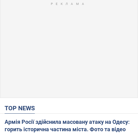
TOP NEWS
Армія Росії здійснила масовану атаку на Одесу:
горить історична частина міста. Фото та відео