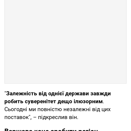
"
Залежність від однієї держави завжди
робить суверенітет дещо ілюзорним
.
Сьогодні ми повністю незалежні від цих
поставок", – підкреслив він.