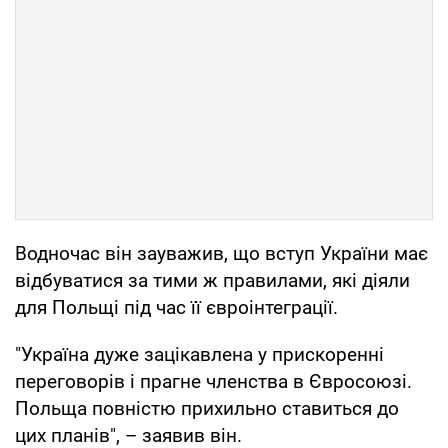
Водночас він зауважив, що вступ України має
відбуватися за тими ж правилами, які діяли
для Польщі під час її євроінтеграції.
"Україна дуже зацікавлена у прискоренні
переговорів і прагне членства в Євросоюзі.
Польща повністю прихильно ставиться до
цих планів", – заявив він.