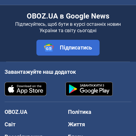
OBOZ.UA в Google News
Підписуйтесь, щоб бути в курсі останніх новин
України та світу сьогодні
Підписатись
Завантажуйте наш додаток
OBOZ.UA
Політика
Світ
Життя