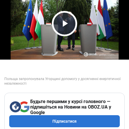
Play Video
Будьте першими у курсі головного —
підпишіться на Новини на OBOZ.UA у
Google
Підписатися