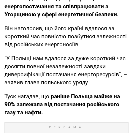
енергопостачання та співпрацювати з
Угорщиною у сфері енергетичної безпеки.
Він наголосив, що його країні вдалося за
короткий час повністю позбутися залежності
від російських енергоносіїв.
"У Польщі нам вдалося за дуже короткий час
досягти повної незалежності завдяки
диверсифікації постачання енергоресурсів", –
заявив глава польського уряду.
Туск нагадав, що
раніше Польща майже на
90% залежала від постачання російського
газу та нафти.