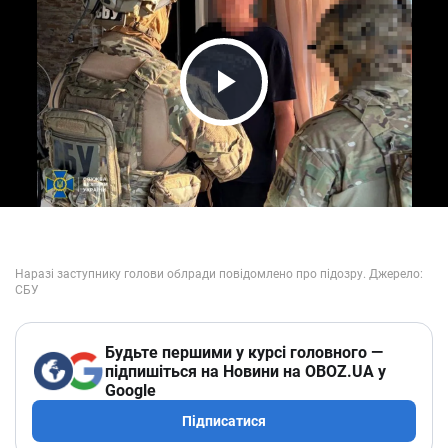
Play Video
Будьте першими у курсі головного —
підпишіться на Новини на OBOZ.UA у
Google
Підписатися