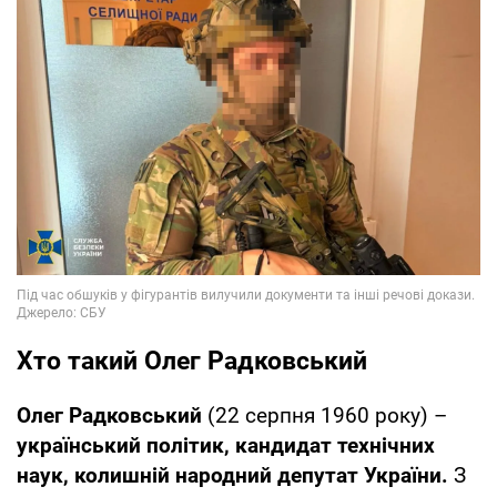
Хто такий Олег Радковський
Олег Радковський
(22 серпня 1960 року) –
український політик, кандидат технічних
наук, колишній народний депутат України.
З