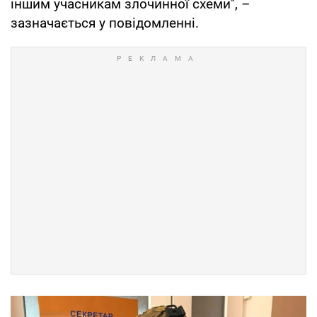
іншим учасникам злочинної схеми", –
зазначається у повідомленні.