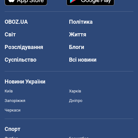
OBOZ.UA
Політика
Світ
Життя
Розслідування
Блоги
Суспільство
Всі новини
Новини України
Київ
Харків
Запоріжжя
Дніпро
Черкаси
Спорт