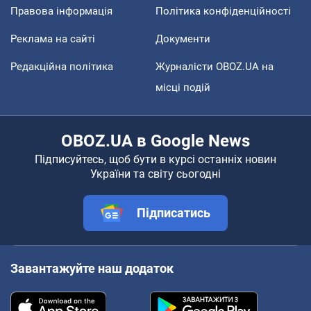
Правова інформація
Політика конфіденційності
Реклама на сайті
Документи
Редакційна політика
Журналісти OBOZ.UA на
місці подій
OBOZ.UA в Google News
Підписуйтесь, щоб бути в курсі останніх новин
України та світу сьогодні
Підписатись
Завантажуйте наш додаток