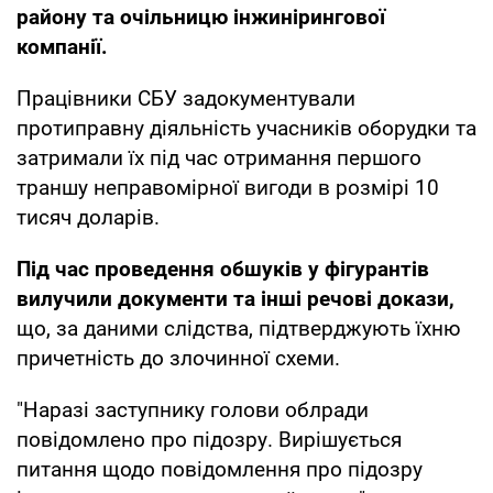
району та очільницю інжинірингової
компанії.
Працівники СБУ задокументували
протиправну діяльність учасників оборудки та
затримали їх під час отримання першого
траншу неправомірної вигоди в розмірі 10
тисяч доларів.
Під час проведення обшуків у фігурантів
вилучили документи та інші речові докази,
що, за даними слідства, підтверджують їхню
причетність до злочинної схеми.
"Наразі заступнику голови облради
повідомлено про підозру. Вирішується
питання щодо повідомлення про підозру