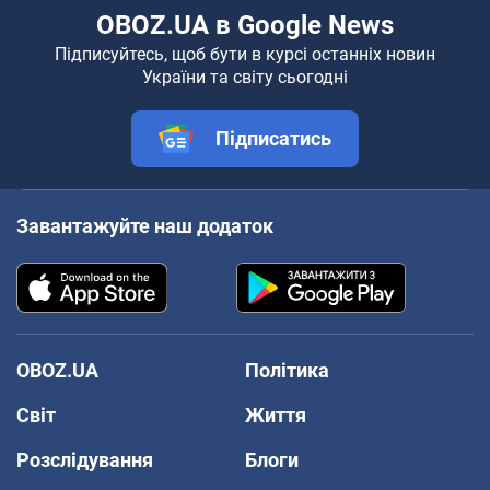
OBOZ.UA в Google News
Підписуйтесь, щоб бути в курсі останніх новин
України та світу сьогодні
Підписатись
Завантажуйте наш додаток
OBOZ.UA
Політика
Світ
Життя
Розслідування
Блоги