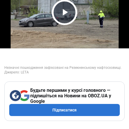
Play Video
Будьте першими у курсі головного —
підпишіться на Новини на OBOZ.UA у
Google
Підписатися