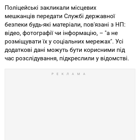
Поліцейські закликали місцевих
мешканців передати Службі державної
безпеки будь-які матеріали, пов'язані з НП:
відео, фотографії чи інформацію, – "а не
розміщувати їх у соціальних мережах". Усі
додаткові дані можуть бути корисними під
час розслідування, підкреслили у відомстві.