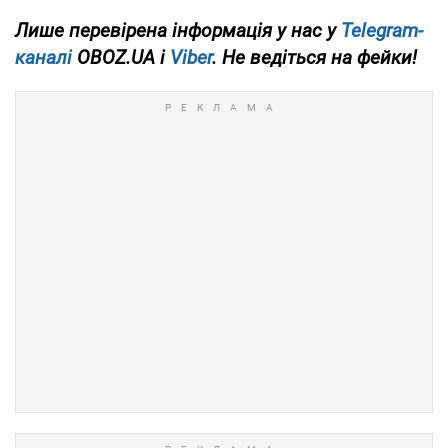
Лише
перевірена інформація у нас у
Telegram-
каналі
OBOZ.UA і
Viber
. Не ведіться на фейки!