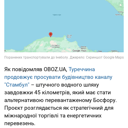
Як повідомляв OBOZ.UA,
Туреччина
продовжує просувати будівництво каналу
"Стамбул"
– штучного водного шляху
завдовжки 45 кілометрів, який має стати
альтернативою перевантаженому Босфору.
Проєкт розглядається як стратегічний для
міжнародної торгівлі та енергетичних
перевезень.