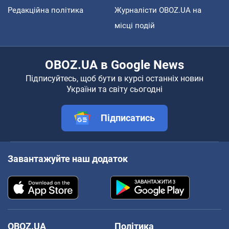
Редакційна політика
Журналісти OBOZ.UA на
місці подій
OBOZ.UA в Google News
Підписуйтесь, щоб бути в курсі останніх новин
України та світу сьогодні
Підписатись
Завантажуйте наш додаток
OBOZ.UA
Політика