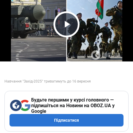
Play Video
Будьте першими у курсі головного —
підпишіться на Новини на OBOZ.UA у
Google
Підписатися