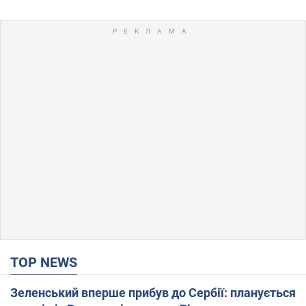
TOP NEWS
Зеленський вперше прибув до Сербії: планується