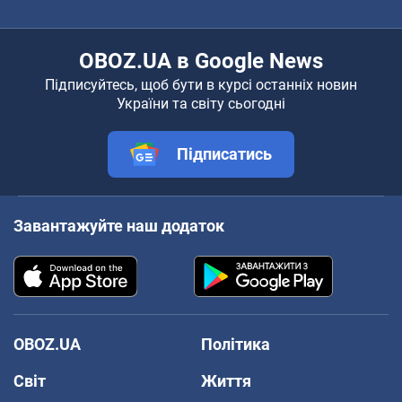
OBOZ.UA в Google News
Підписуйтесь, щоб бути в курсі останніх новин
України та світу сьогодні
Підписатись
Завантажуйте наш додаток
OBOZ.UA
Політика
Світ
Життя