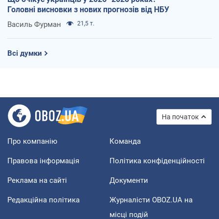
Головні висновки з нових прогнозів від НБУ
Василь Фурман
21,5 т.
Всі думки
На початок
Про компанію
Команда
Правова інформація
Політика конфіденційності
Реклама на сайті
Документи
Редакційна політика
Журналісти OBOZ.UA на
місці подій