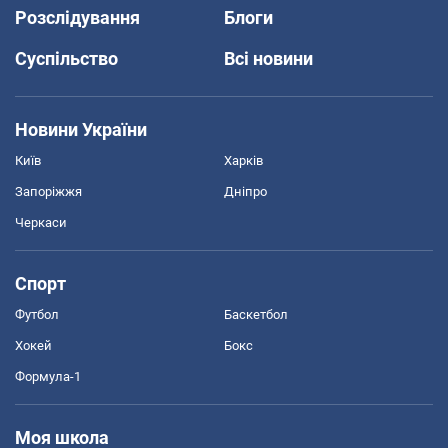
Розслідування
Блоги
Суспільство
Всі новини
Новини України
Київ
Харків
Запоріжжя
Дніпро
Черкаси
Спорт
Футбол
Баскетбол
Хокей
Бокс
Формула-1
Моя школа