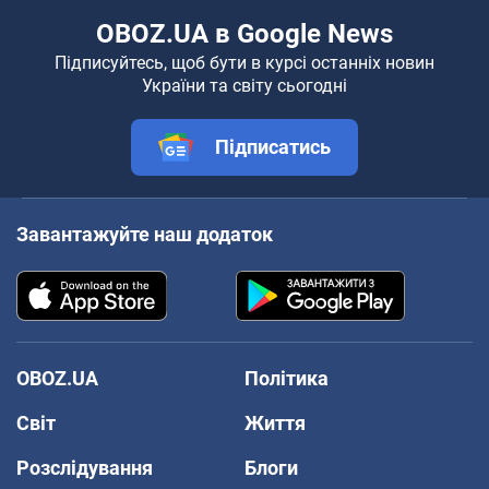
OBOZ.UA в Google News
Підписуйтесь, щоб бути в курсі останніх новин
України та світу сьогодні
Підписатись
Завантажуйте наш додаток
OBOZ.UA
Політика
Світ
Життя
Розслідування
Блоги