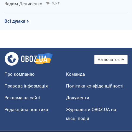
Вадим Денисенко
9,6 т.
Всі думки
На початок
Про компанію
Команда
Правова інформація
Політика конфіденційності
Реклама на сайті
Документи
Редакційна політика
Журналісти OBOZ.UA на
місці подій