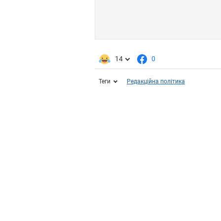
14
0
Теги
Редакційна політика