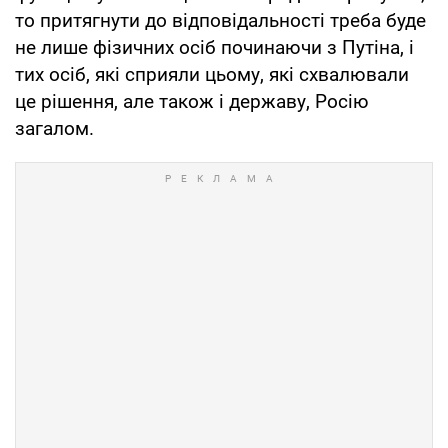
то притягнути до відповідальності треба буде
не лише фізичних осіб починаючи з Путіна, і
тих осіб, які сприяли цьому, які схвалювали
це рішення, але також і державу, Росію
загалом.