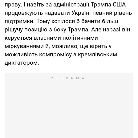
праву. І навіть за адміністрації Трампа США
продовжують надавати Україні певний рівень
підтримки. Тому хотілося б бачити більш
рішучу позицію з боку Трампа. Але наразі він
керується власними політичними
міркуваннями й, можливо, ще вірить у
можливість компромісу з кремлівським
диктатором.