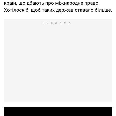
країн, що дбають про міжнародне право.
Хотілося б, щоб таких держав ставало більше.