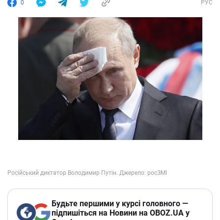
0
РУС
Будьте першими у курсі головного —
підпишіться на Новини на OBOZ.UA у