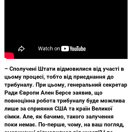
– Сполучені Штати відмовилися від участі в
цьому процесі, тобто від приєднання до
трибуналу. При цьому, генеральний секретар
Ради Європи Ален Берсе заявив, що
повноцінна робота трибуналу буде можлива
лише за сприяння США та країн Великої
сімки. Але, як бачимо, такого залучення
поки немає. По-перше, чому, на ваш погляд,