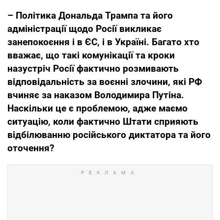
– Політика Дональда Трампа та його
адміністрації щодо Росії викликає
занепокоєння і в ЄС, і в Україні. Багато хто
вважає, що такі комунікації та кроки
назустріч Росії фактично розмивають
відповідальність за воєнні злочини, які РФ
вчиняє за наказом Володимира Путіна.
Наскільки це є проблемою, адже маємо
ситуацію, коли фактично Штати сприяють
відбілюванню російського диктатора та його
оточення?