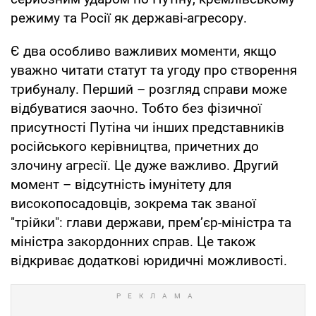
режиму та Росії як державі-агресору.
Є два особливо важливих моменти, якщо
уважно читати статут та угоду про створення
трибуналу. Перший – розгляд справи може
відбуватися заочно. Тобто без фізичної
присутності Путіна чи інших представників
російського керівництва, причетних до
злочину агресії. Це дуже важливо. Другий
момент – відсутність імунітету для
високопосадовців, зокрема так званої
"трійки": глави держави, прем’єр-міністра та
міністра закордонних справ. Це також
відкриває додаткові юридичні можливості.