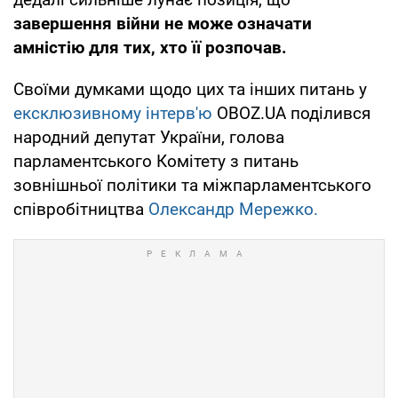
завершення війни не може означати
амністію для тих, хто її розпочав.
Своїми думками щодо цих та інших питань у
ексклюзивному інтерв'ю
OBOZ.UA поділився
народний депутат України, голова
парламентського Комітету з питань
зовнішньої політики та міжпарламентського
співробітництва
Олександр Мережко.