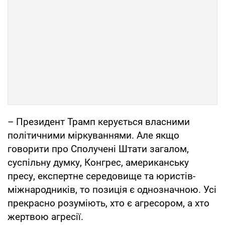
– Президент Трамп керується власними
політичними міркуваннями. Але якщо
говорити про Сполучені Штати загалом,
суспільну думку, Конгрес, американську
пресу, експертне середовище та юристів-
міжнародників, то позиція є однозначною. Усі
прекрасно розуміють, хто є агресором, а хто
жертвою агресії.