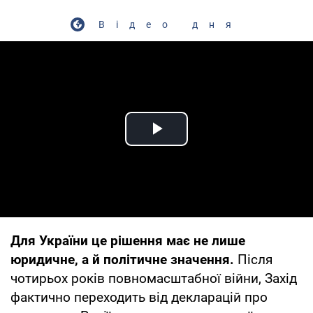
Відео дня
Play Video
Для України це рішення має не лише
юридичне, а й політичне значення.
Після
чотирьох років повномасштабної війни, Захід
фактично переходить від декларацій про