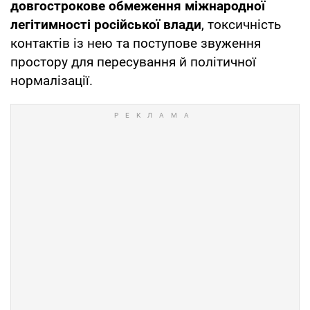
довгострокове обмеження міжнародної
легітимності російської влади
, токсичність
контактів із нею та поступове звуження
простору для пересування й політичної
нормалізації.