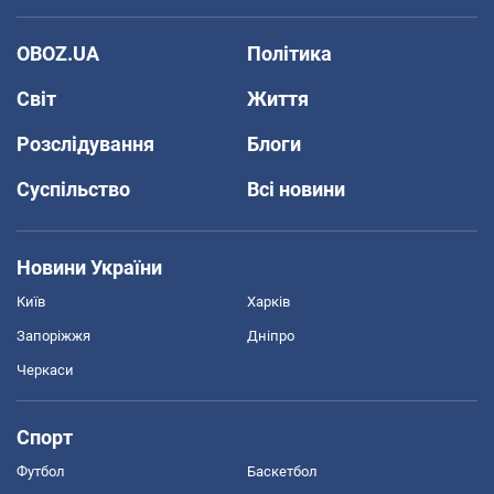
OBOZ.UA
Політика
Світ
Життя
Розслідування
Блоги
Суспільство
Всі новини
Новини України
Київ
Харків
Запоріжжя
Дніпро
Черкаси
Спорт
Футбол
Баскетбол