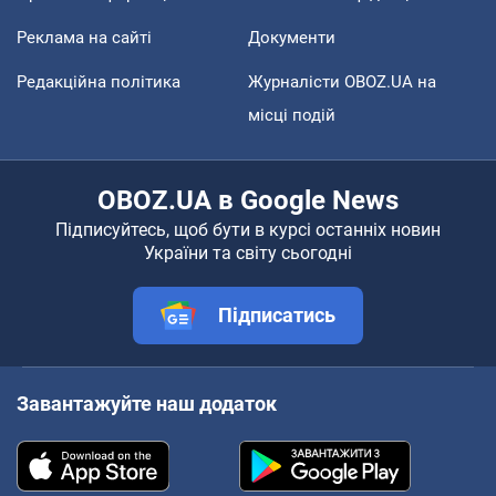
Реклама на сайті
Документи
Редакційна політика
Журналісти OBOZ.UA на
місці подій
OBOZ.UA в Google News
Підписуйтесь, щоб бути в курсі останніх новин
України та світу сьогодні
Підписатись
Завантажуйте наш додаток