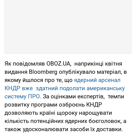
Як повідомляв OBOZ.UA, наприкінці квітня
видання Bloomberg опублікувало матеріал, в
якому йшлося про те, що
ядерний арсенал
КНДР вже здатний подолати американську
систему ПРО.
За оцінками експертів, темпи
розвитку програми озброєнь КНДР
дозволяють країні щороку нарощувати
кількість потенційних ядерних боєголовок, а
також удосконалювати засоби їх доставки.