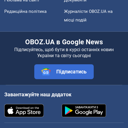
Редакційна політика
Журналісти OBOZ.UA на
місці подій
OBOZ.UA в Google News
Підписуйтесь, щоб бути в курсі останніх новин
України та світу сьогодні
Підписатись
Завантажуйте наш додаток