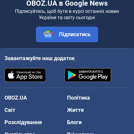
OBOZ.UA в Google News
Підписуйтесь, щоб бути в курсі останніх новин
України та світу сьогодні
Підписатись
Завантажуйте наш додаток
OBOZ.UA
Політика
Світ
Життя
Розслідування
Блоги