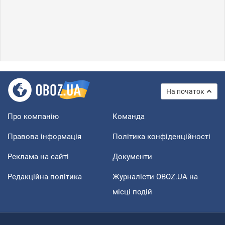
На початок
Про компанію
Команда
Правова інформація
Політика конфіденційності
Реклама на сайті
Документи
Редакційна політика
Журналісти OBOZ.UA на
місці подій