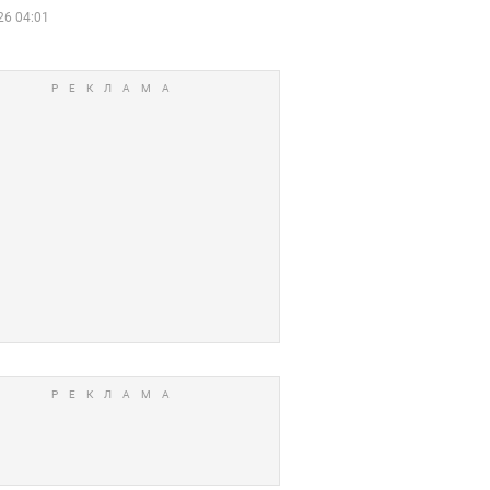
26 04:01