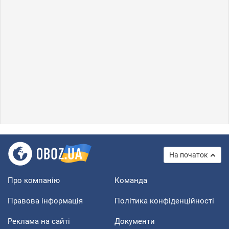
На початок
Про компанію
Команда
Правова інформація
Політика конфіденційності
Реклама на сайті
Документи