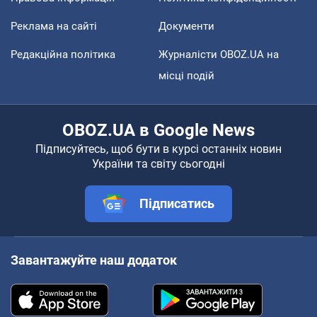
Реклама на сайті
Документи
Редакційна політика
Журналісти OBOZ.UA на
місці подій
OBOZ.UA в Google News
Підписуйтесь, щоб бути в курсі останніх новин
України та світу сьогодні
Підписатись
Завантажуйте наш додаток