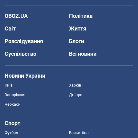
OBOZ.UA
Політика
Світ
Життя
Розслідування
Блоги
Суспільство
Всі новини
Новини України
Київ
Харків
Запоріжжя
Дніпро
Черкаси
Спорт
Футбол
Баскетбол