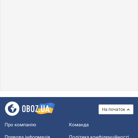
На початок
Про компанію
Команда
Правова інформація
Політика конфіденційності