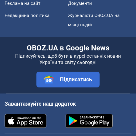
Реклама на сайті
Документи
Редакційна політика
Журналісти OBOZ.UA на
місці подій
OBOZ.UA в Google News
Підписуйтесь, щоб бути в курсі останніх новин
України та світу сьогодні
Підписатись
Завантажуйте наш додаток