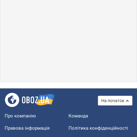
На початок
Про компанію
Команда
Правова інформація
Політика конфіденційності