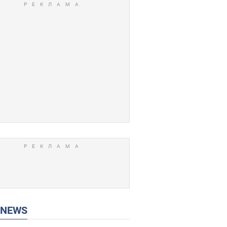
P NEWS