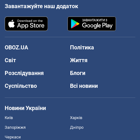
Завантажуйте наш додаток
OBOZ.UA
Політика
Світ
Життя
Розслідування
Блоги
Суспільство
Всі новини
Новини України
Київ
Харків
Запоріжжя
Дніпро
Черкаси