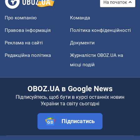
На початок
Про компанію
Команда
Правова інформація
Політика конфіденційності
Реклама на сайті
Документи
Редакційна політика
Журналісти OBOZ.UA на
місці подій
OBOZ.UA в Google News
Підписуйтесь, щоб бути в курсі останніх новин
України та світу сьогодні
Підписатись