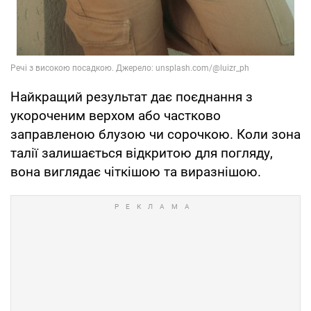
Найкращий результат дає поєднання з
укороченим верхом або частково
заправленою блузою чи сорочкою. Коли зона
талії залишається відкритою для погляду,
вона виглядає чіткішою та виразнішою.