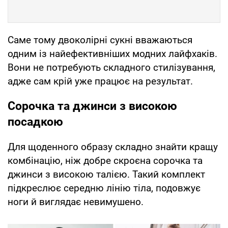
Саме тому двоколірні сукні вважаються
одним із найефективніших модних лайфхаків.
Вони не потребують складного стилізування,
адже сам крій уже працює на результат.
Сорочка та джинси з високою
посадкою
Для щоденного образу складно знайти кращу
комбінацію, ніж добре скроєна сорочка та
джинси з високою талією. Такий комплект
підкреслює середню лінію тіла, подовжує
ноги й виглядає невимушено.