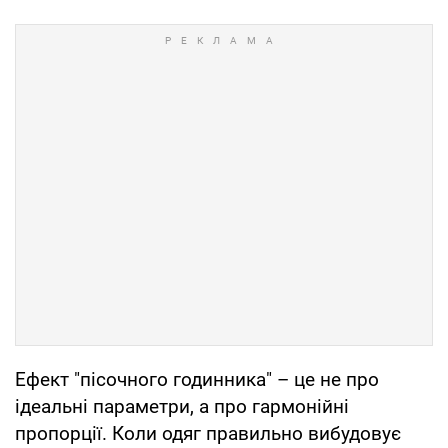
Ефект "пісочного годинника" – це не про
ідеальні параметри, а про гармонійні
пропорції. Коли одяг правильно вибудовує