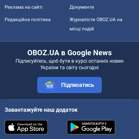
Реклама на сайті
Документи
Редакційна політика
Журналісти OBOZ.UA на
місці подій
OBOZ.UA в Google News
Підписуйтесь, щоб бути в курсі останніх новин
України та світу сьогодні
Підписатись
Завантажуйте наш додаток