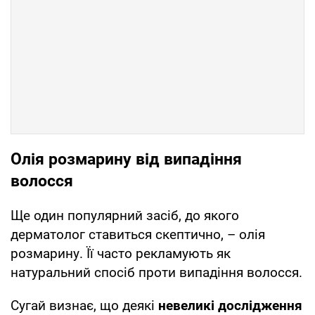
Олія розмарину від випадіння
волосся
Ще один популярний засіб, до якого
дерматолог ставиться скептично, – олія
розмарину. Її часто рекламують як
натуральний спосіб проти випадіння волосся.
Сугай визнає, що деякі
невеликі дослідження