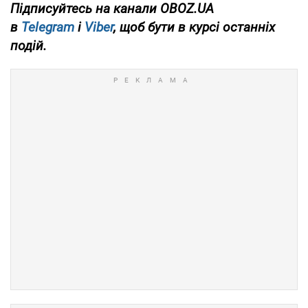
Підписуйтесь на канали OBOZ.UA
в
Telegram
і
Viber
, щоб бути в курсі останніх
подій.