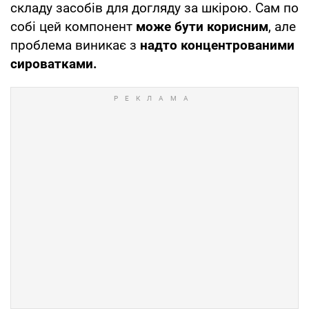
складу засобів для догляду за шкірою. Сам по
собі цей компонент
може бути корисним
, але
проблема виникає з
надто концентрованими
сироватками.