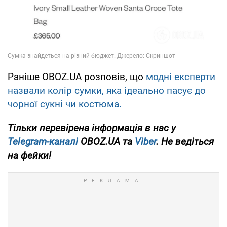
Раніше OBOZ.UA розповів, що
модні експерти
назвали колір сумки, яка ідеально пасує до
чорної сукні чи костюма.
Тільки
перевірена інформація в нас у
Telegram-каналі
OBOZ.UA та
Viber
. Не ведіться
на фейки!