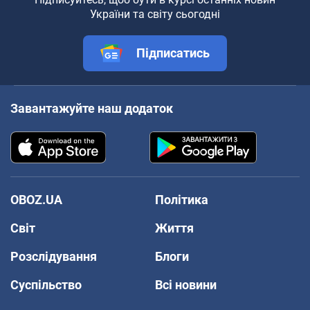
України та світу сьогодні
Підписатись
Завантажуйте наш додаток
OBOZ.UA
Політика
Світ
Життя
Розслідування
Блоги
Суспільство
Всі новини