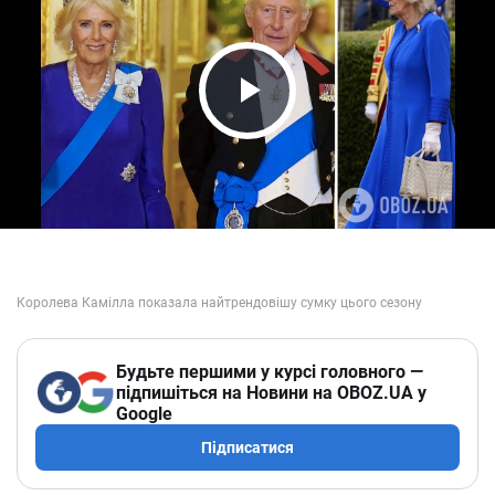
Play Video
Будьте першими у курсі головного —
підпишіться на Новини на OBOZ.UA у
Google
Підписатися