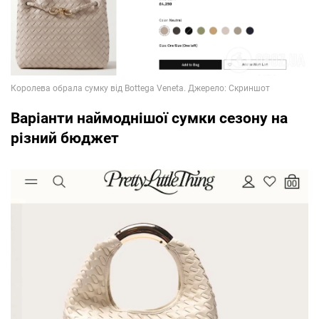
Варіанти наймоднішої сумки сезону на
різний бюджет