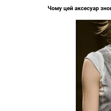
Чому цей аксесуар зно