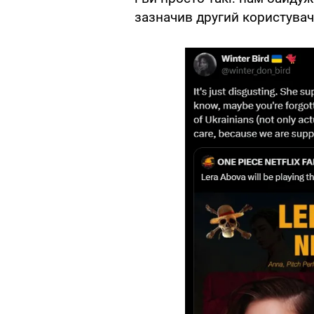
зазначив другий користувач