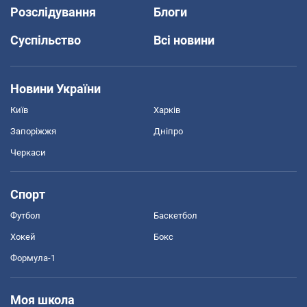
Розслідування
Блоги
Суспільство
Всі новини
Новини України
Київ
Харків
Запоріжжя
Дніпро
Черкаси
Спорт
Футбол
Баскетбол
Хокей
Бокс
Формула-1
Моя школа