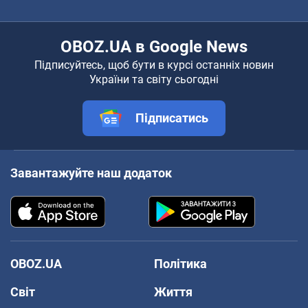
OBOZ.UA в Google News
Підписуйтесь, щоб бути в курсі останніх новин
України та світу сьогодні
Підписатись
Завантажуйте наш додаток
OBOZ.UA
Політика
Світ
Життя