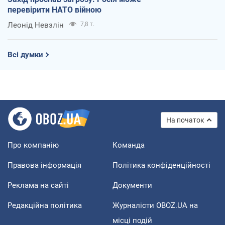
перевірити НАТО війною
Леонід Невзлін
7,8 т.
Всі думки
На початок
Про компанію
Команда
Правова інформація
Політика конфіденційності
Реклама на сайті
Документи
Редакційна політика
Журналісти OBOZ.UA на
місці подій