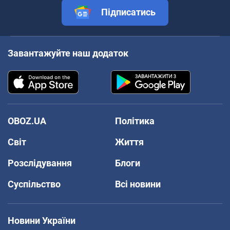
Підписатись
Завантажуйте наш додаток
OBOZ.UA
Політика
Світ
Життя
Розслідування
Блоги
Суспільство
Всі новини
Новини України