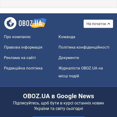
На початок
Про компанію
Команда
Правова інформація
Політика конфіденційності
Реклама на сайті
Документи
Редакційна політика
Журналісти OBOZ.UA на
місці подій
OBOZ.UA в Google News
Підписуйтесь, щоб бути в курсі останніх новин
України та світу сьогодні