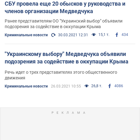
СБУ провела еще 20 обысков у руководства и
членов организации Медведчука
Ранее представителям ОО "Украинский выбор" объявили
подозрения за содействие в оккупации Крыма
15,1 т.
434
Криминальные новости
30.03.2021 12:31
"Украинскому выбору" Медведчука объявили
подозрения за содействие в оккупации Крыма
Речь идет о трех представителях этого общественного
движения
26,8 т.
4086
Криминальные новости
26.03.2021 10:55