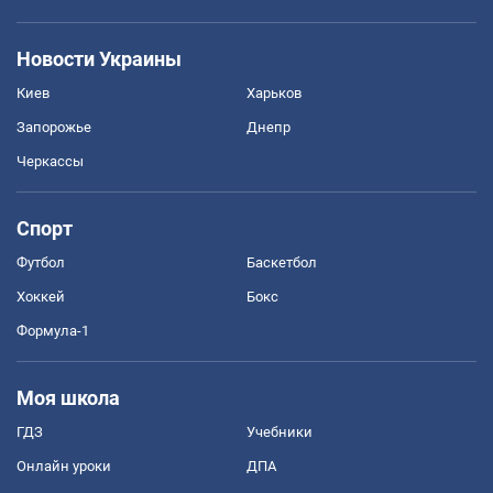
Новости Украины
Киев
Харьков
Запорожье
Днепр
Черкассы
Спорт
Футбол
Баскетбол
Хоккей
Бокс
Формула-1
Моя школа
ГДЗ
Учебники
Онлайн уроки
ДПА