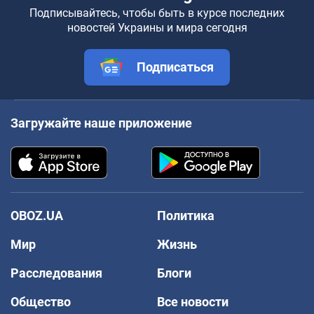
Подписывайтесь, чтобы быть в курсе последних
новостей Украины и мира сегодня
Подписаться
Загружайте наше приложение
OBOZ.UA
Политика
Мир
Жизнь
Расследования
Блоги
Общество
Все новости