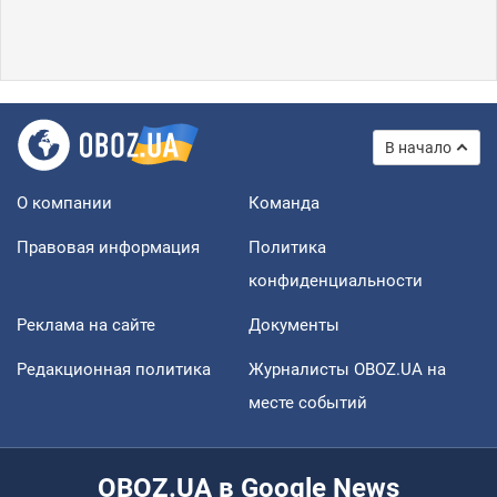
В начало
О компании
Команда
Правовая информация
Политика
конфиденциальности
Реклама на сайте
Документы
Редакционная политика
Журналисты OBOZ.UA на
месте событий
OBOZ.UA в Google News