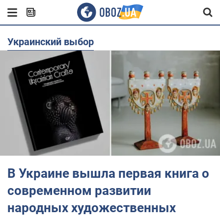
Украинский выбор
В Украине вышла первая книга о
современном развитии
народных художественных