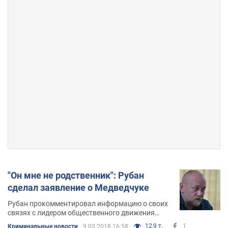
"Он мне не родственник": Рубан
сделал заявление о Медведчуке
Рубан прокомментировал информацию о своих
связях с лидером общественного движения
"Украинский выбор"
12,9 т.
1
Криминальные новости
9.03.2018 16:58