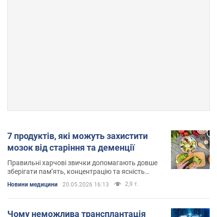
7 продуктів, які можуть захистити
мозок від старіння та деменції
Правильні харчові звички допомагають довше
зберігати пам’ять, концентрацію та ясність
мислення
2,9 т.
Новини медицини
20.05.2026 16:13
Чому неможлива трансплантація