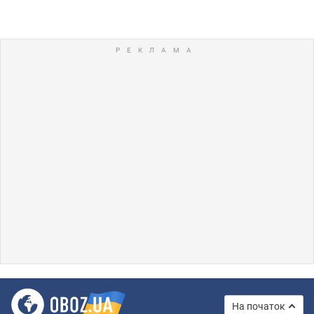
На початок