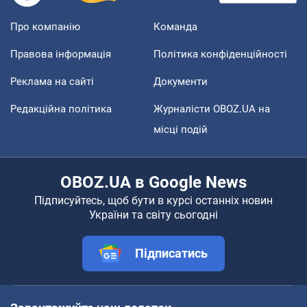
Про компанію
Команда
Правова інформація
Політика конфіденційності
Реклама на сайті
Документи
Редакційна політика
Журналісти OBOZ.UA на
місці подій
OBOZ.UA в Google News
Підписуйтесь, щоб бути в курсі останніх новин
України та світу сьогодні
Підписатись