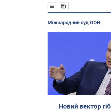
Міжнародний суд ООН
Новий вектор гі