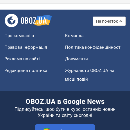
На початок
Про компанію
Команда
Правова інформація
Політика конфіденційності
Реклама на сайті
Документи
Редакційна політика
Журналісти OBOZ.UA на
місці подій
OBOZ.UA в Google News
Підписуйтесь, щоб бути в курсі останніх новин
України та світу сьогодні