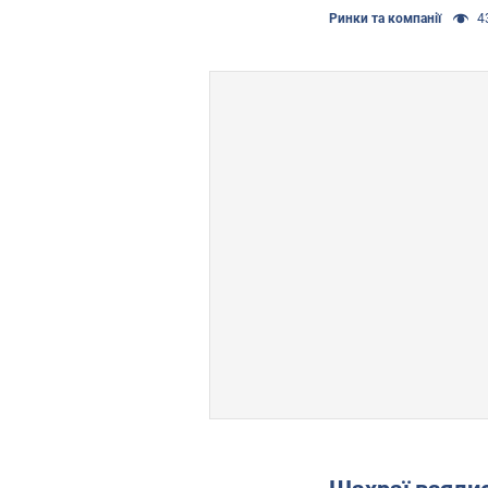
Ринки та компанії
43