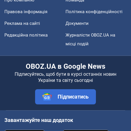
Правова інформація
Політика конфіденційності
Реклама на сайті
Документи
Редакційна політика
Журналісти OBOZ.UA на
місці подій
OBOZ.UA в Google News
Підписуйтесь, щоб бути в курсі останніх новин
України та світу сьогодні
Підписатись
Завантажуйте наш додаток