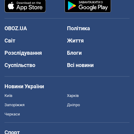
OBOZ.UA
Політика
Світ
Життя
Розслідування
Блоги
Суспільство
Всі новини
Новини України
Київ
Харків
Запоріжжя
Дніпро
Черкаси
Спорт